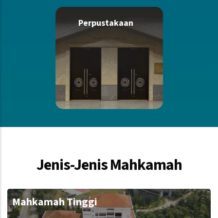
Perpustakaan
Jenis-Jenis Mahkamah
Mahkamah Tinggi