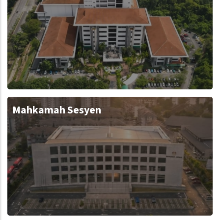
Mahkamah Sesyen