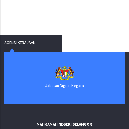
AGENSI KERAJAAN
Jabatan Digital Negara
MAHKAMAH NEGERI SELANGOR