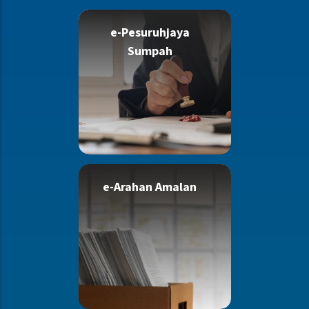
e-Pesuruhjaya
Sumpah
e-Arahan Amalan