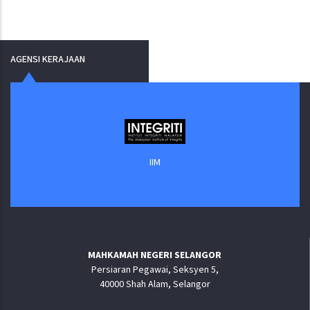
HALAMAN
HALAMAN
HALAMAN
AGENSI KERAJAAN
IIM
MAHKAMAH NEGERI SELANGOR
Persiaran Pegawai, Seksyen 5,
40000 Shah Alam, Selangor