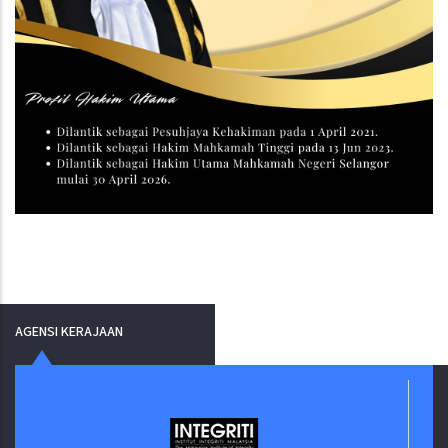
AGENSI KERAJAAN