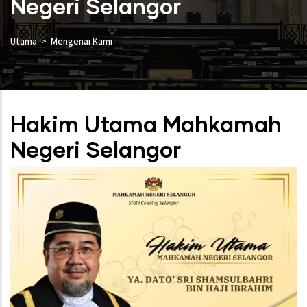
Negeri Selangor
Utama
Mengenai Kami
Hakim Utama Mahkamah
Negeri Selangor