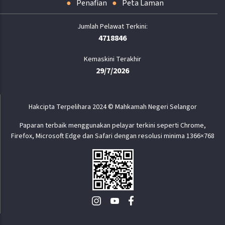
Penafian
Peta Laman
4718846
Kemaskini Terakhir
29/7/2026
Hakcipta Terpelihara 2024 © Mahkamah Negeri Selangor
Paparan terbaik menggunakan pelayar terkini seperti Chrome,
Firefox, Microsoft Edge dan Safari dengan resolusi minima 1366×768