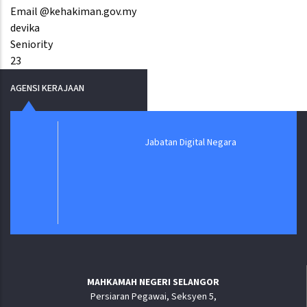
Email @kehakiman.gov.my
devika
Seniority
23
AGENSI KERAJAAN
Jabatan Digital Negara
MAHKAMAH NEGERI SELANGOR
Persiaran Pegawai, Seksyen 5,