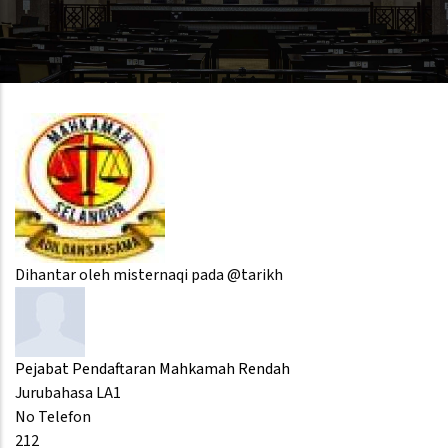
Dihantar oleh
misternaqi
pada @tarikh
Pejabat Pendaftaran Mahkamah Rendah
Jurubahasa LA1
No Telefon
212