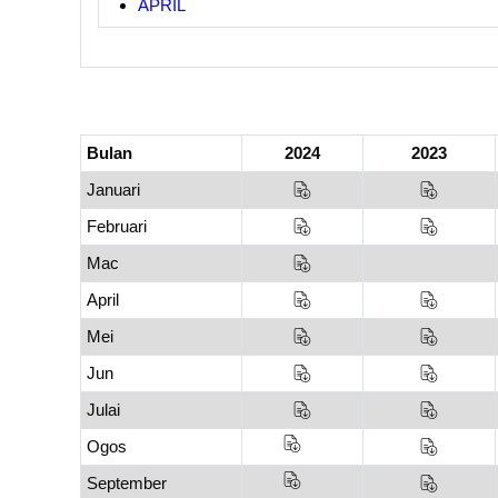
APRIL
Bulan
2024
2023
Januari
Februari
Mac
April
Mei
Jun
Julai
Ogos
September