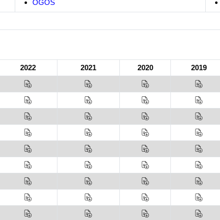
OGOS
2022
2021
2020
2019