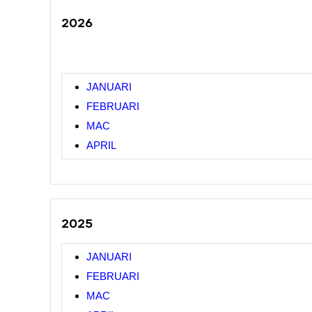
2026
JANUARI
FEBRUARI
MAC
APRIL
2025
JANUARI
FEBRUARI
MAC