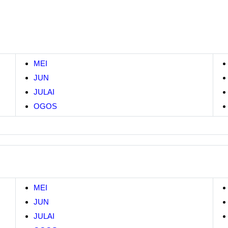
MEI
JUN
JULAI
OGOS
MEI
JUN
JULAI