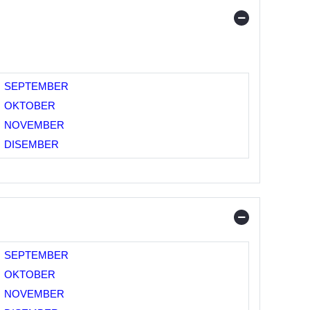
SEPTEMBER
OKTOBER
NOVEMBER
DISEMBER
SEPTEMBER
OKTOBER
NOVEMBER