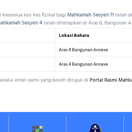
 kesemua kes-kes fizikal bagi
Mahkamah Sesyen 11
telah d
ahkamah Sesyen 4
telah ditetapkan di Aras 8, Bangunan
Lokasi Baharu
Aras 8 Bangunan Annexe
Aras 4 Bangunan Annexe
alui emel rasmi yang boleh dirujuk di
Portal Rasmi Mahk